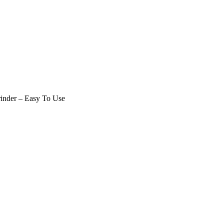
inder – Easy To Use