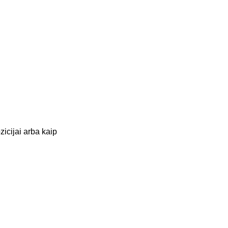
icijai arba kaip