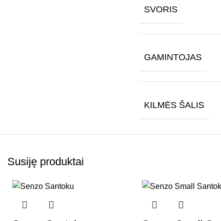
SVORIS
GAMINTOJAS
KILMĖS ŠALIS
Susiję produktai