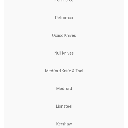
Petromax
Ocaso Knives
Null Knives
Medford Knife & Tool
Medford
Lionsteel
Kershaw