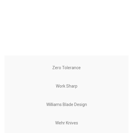
Zero Tolerance
Work Sharp
Williams Blade Design
Wehr Knives