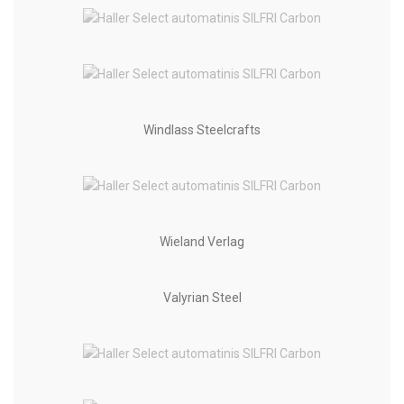
Windlass Steelcrafts
Wieland Verlag
Valyrian Steel