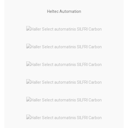
Heltec Automation