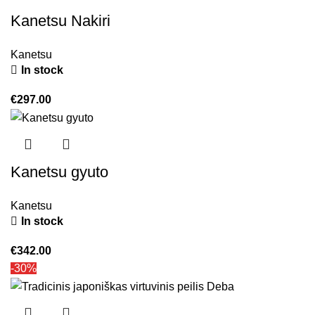
Kanetsu Nakiri
Kanetsu
In stock
€
297.00
Kanetsu gyuto
Kanetsu
In stock
€
342.00
-30%