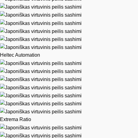
Heltec Automation
Extrema Ratio