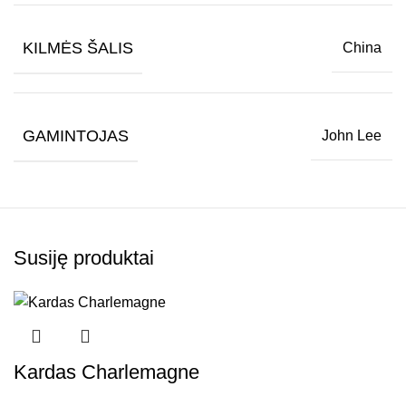
KILMĖS ŠALIS
China
GAMINTOJAS
John Lee
Susiję produktai
Kardas Charlemagne