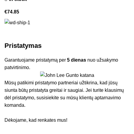
€
74.85
Pristatymas
Garantuojame pristatymą per
5 dienas
nuo užsakymo
patvirtinimo.
Mūsų patikimi pristatymo partneriai užtikrina, kad jūsų
siunta būtų pristatyta greitai ir saugiai. Jei turite klausimų
dėl pristatymo, susisiekite su mūsų klientų aptarnavimo
komanda.
Dėkojame, kad renkates mus!