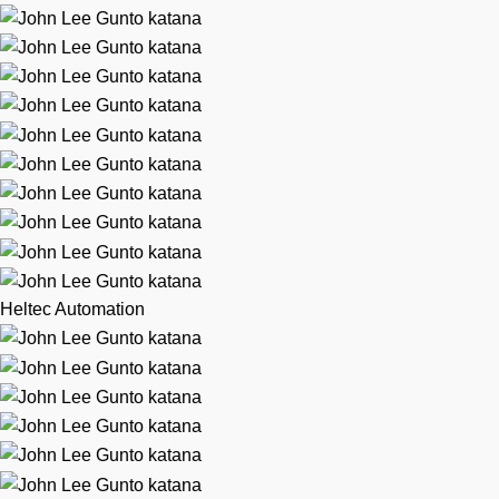
Heltec Automation