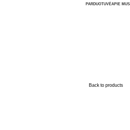
PARDUOTUVĖ
APIE MUS
Back to products