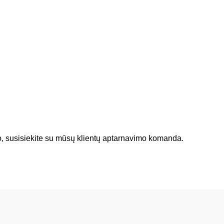
tymo, susisiekite su mūsų klientų aptarnavimo komanda.