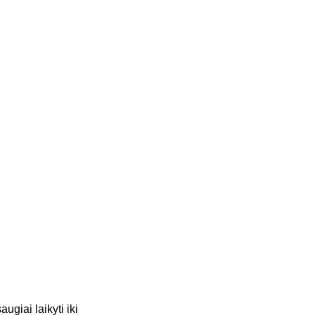
ugiai laikyti iki