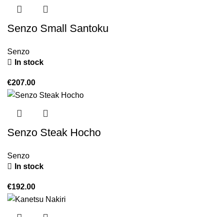
Senzo Small Santoku
Senzo
In stock
€
207.00
Senzo Steak Hocho
Senzo
In stock
€
192.00