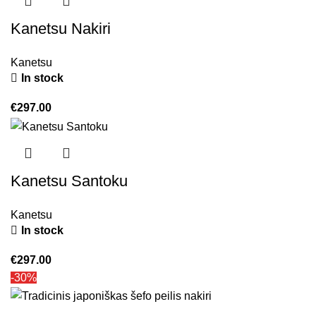
Kanetsu Nakiri
Kanetsu
In stock
€
297.00
Kanetsu Santoku
Kanetsu
In stock
€
297.00
-30%