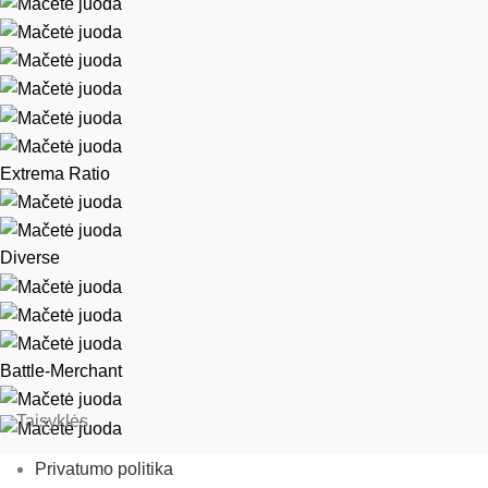
Extrema Ratio
Diverse
Battle-Merchant
Taisyklės
Privatumo politika