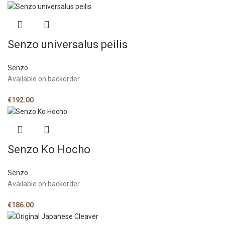
Senzo universalus peilis
Senzo
Available on backorder
€
192.00
Senzo Ko Hocho
Senzo
Available on backorder
€
186.00