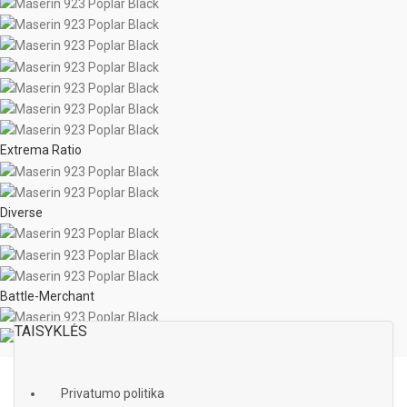
Extrema Ratio
Diverse
Battle-Merchant
TAISYKLĖS
Privatumo politika