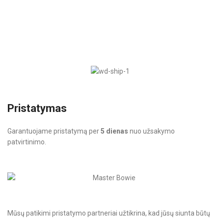
Pristatymas
Garantuojame pristatymą per
5 dienas
nuo užsakymo
patvirtinimo.
Mūsų patikimi pristatymo partneriai užtikrina, kad jūsų siunta būtų