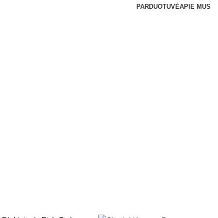
PARDUOTUVĖ
APIE MUS