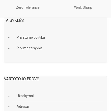
Zero Tolerance
Work Sharp
TAISYKLĖS
Privatumo politika
Pirkimo taisyklės
VARTOTOJO ERDVĖ
Užsakymai
Adresai