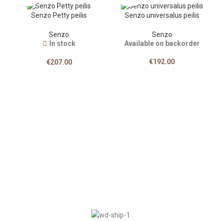
Senzo Petty peilis
Senzo universalus peilis
Senzo
Senzo
In stock
Available on backorder
€
192.00
€
207.00