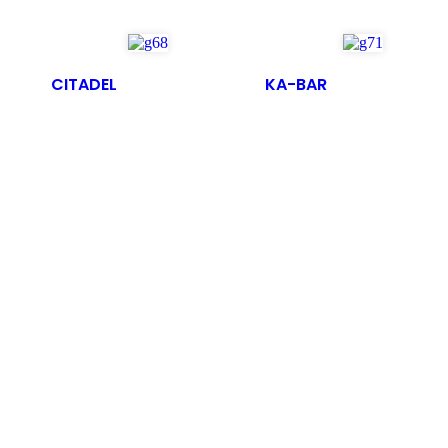
CITADEL
KA-BAR