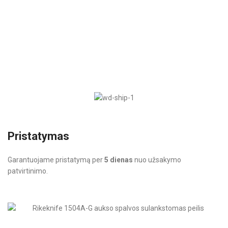
Pristatymas
Garantuojame pristatymą per
5 dienas
nuo užsakymo
patvirtinimo.