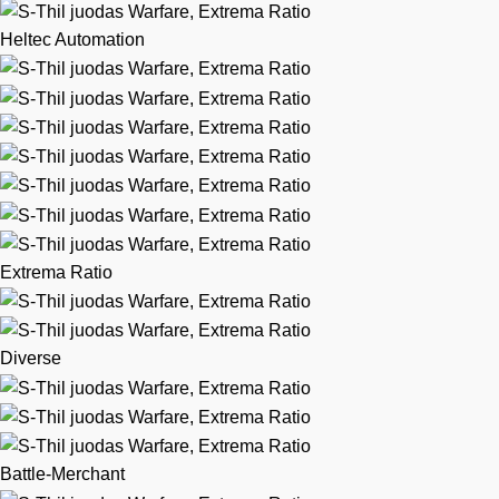
Heltec Automation
Extrema Ratio
Diverse
Battle-Merchant