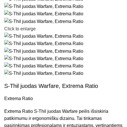
Click to enlarge
S-Thil juodas Warfare, Extrema Ratio
Extrema Ratio
Extrema Ratio S-Thil juodas Warfare peilis išsiskiria
patikimumu ir ergonomišku dizainu. Tai tinkamas
pasirinkimas profesionalams ir entuziastams, vertinantiems