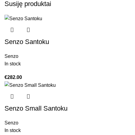
Susiję produktai
Senzo Santoku
Senzo
In stock
€
282.00
Senzo Small Santoku
Senzo
In stock