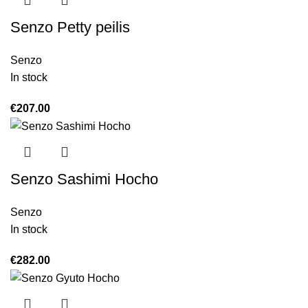
Senzo Petty peilis
Senzo
In stock
€
207.00
Senzo Sashimi Hocho
Senzo
In stock
€
282.00