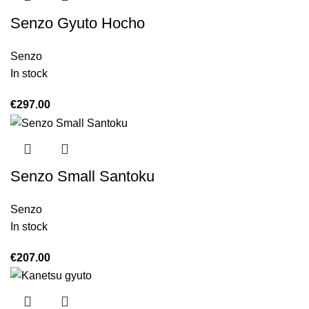
Senzo Gyuto Hocho
Senzo
In stock
€
297.00
Senzo Small Santoku
Senzo
In stock
€
207.00