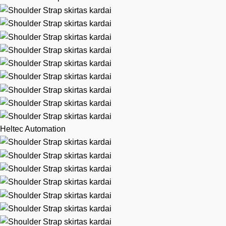
Heltec Automation