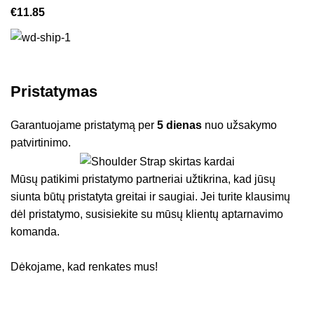
€
11.85
Pristatymas
Garantuojame pristatymą per
5 dienas
nuo užsakymo
patvirtinimo.
Mūsų patikimi pristatymo partneriai užtikrina, kad jūsų
siunta būtų pristatyta greitai ir saugiai. Jei turite klausimų
dėl pristatymo, susisiekite su mūsų klientų aptarnavimo
komanda.
Dėkojame, kad renkates mus!