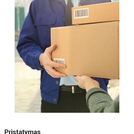
Pristatymas