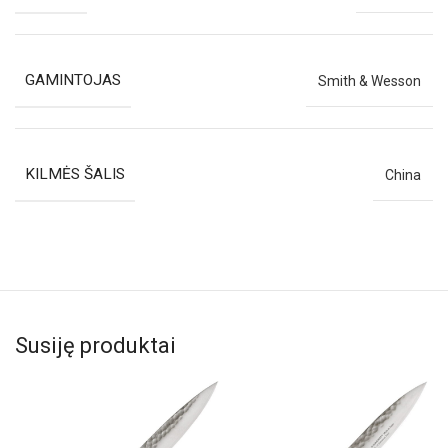
GAMINTOJAS
Smith & Wesson
KILMĖS ŠALIS
China
Susiję produktai