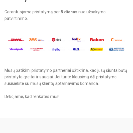
Garantuojame pristatymą per
5 dienas
nuo užsakymo
patvirtinimo.
Mūsų patikimi pristatymo partneriai užtikrina, kad jūsų siunta būtų
pristatyta greitai ir saugiai. Jei turite klausimų dėl pristatymo,
susisiekite su mūsų klientų aptarnavimo komanda.
Dėkojame, kad renkates mus!