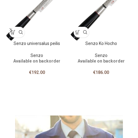
Senzo universalus peilis
Senzo Ko Hocho
Senzo
Senzo
Available on backorder
Available on backorder
€
192.00
€
186.00