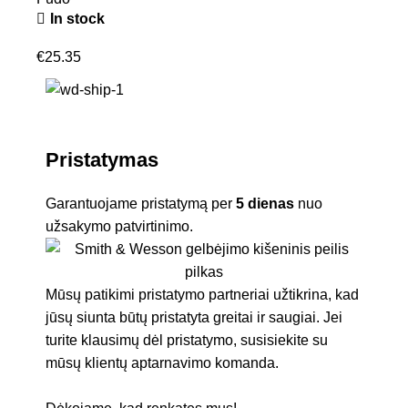
In stock
€
25.35
Pristatymas
Garantuojame pristatymą per
5 dienas
nuo
užsakymo patvirtinimo.
Mūsų patikimi pristatymo partneriai užtikrina, kad
jūsų siunta būtų pristatyta greitai ir saugiai. Jei
turite klausimų dėl pristatymo, susisiekite su
mūsų klientų aptarnavimo komanda.