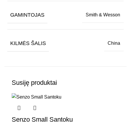
GAMINTOJAS
Smith & Wesson
KILMĖS ŠALIS
China
Susiję produktai
Senzo Small Santoku