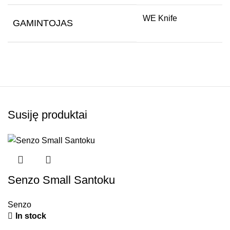
WE Knife
GAMINTOJAS
Susiję produktai
Senzo Small Santoku
Senzo
In stock