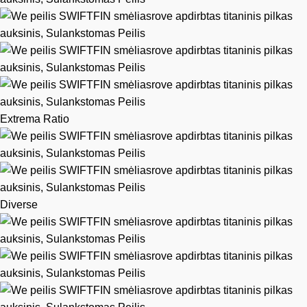
Extrema Ratio
Diverse