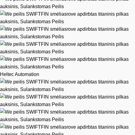
Heltec Automation