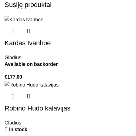
Susiję produktai
Kardas Ivanhoe
Gladius
Available on backorder
€
177.00
Robino Hudo kalavijas
Gladius
In stock