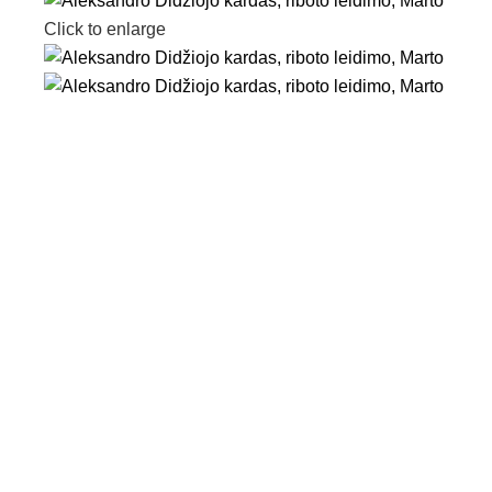
Click to enlarge