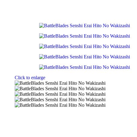
Click to enlarge