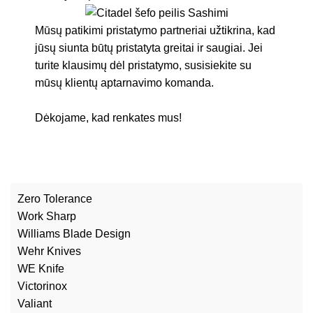
Mūsų patikimi pristatymo partneriai užtikrina, kad
jūsų siunta būtų pristatyta greitai ir saugiai. Jei
turite klausimų dėl pristatymo, susisiekite su
mūsų klientų aptarnavimo komanda.
Dėkojame, kad renkates mus!
Zero Tolerance
Work Sharp
Williams Blade Design
Wehr Knives
WE Knife
Victorinox
Valiant