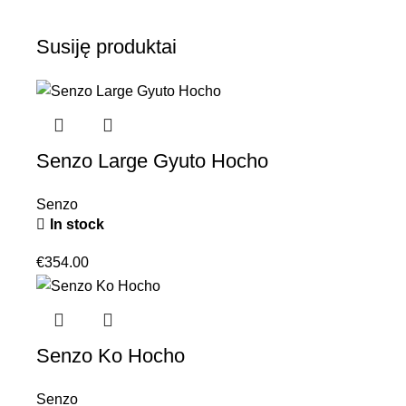
Susiję produktai
Senzo Large Gyuto Hocho
Senzo
In stock
€
354.00
Senzo Ko Hocho
Senzo