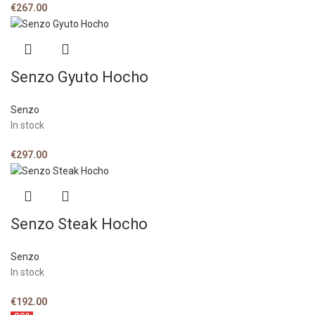
€
267.00
Senzo Gyuto Hocho
Senzo
In stock
€
297.00
Senzo Steak Hocho
Senzo
In stock
€
192.00