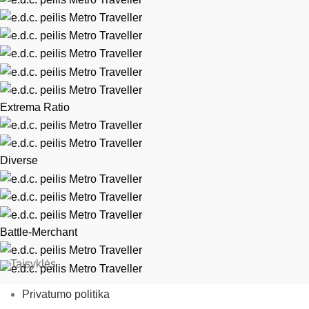
Extrema Ratio
Diverse
Battle-Merchant
Taisyklės
Privatumo politika