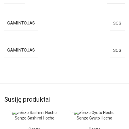
GAMINTOJAS
SOG
GAMINTOJAS
SOG
Susiję produktai
Senzo Sashimi Hocho
Senzo Gyuto Hocho