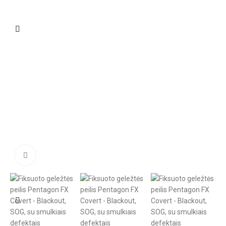
Click to enlarge