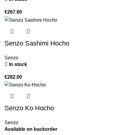
€
267.00
Senzo Sashimi Hocho
Senzo
In stock
€
282.00
Senzo Ko Hocho
Senzo
Available on backorder