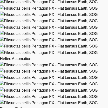
Heltec Automation