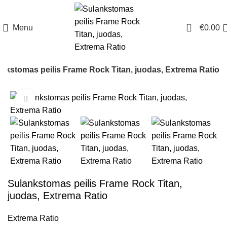
0
Menu
€
0.00
nkstomas peilis Frame Rock Titan, juodas, Extrema Ratio
Click to enlarge
Sulankstomas peilis Frame Rock Titan,
juodas, Extrema Ratio
Extrema Ratio