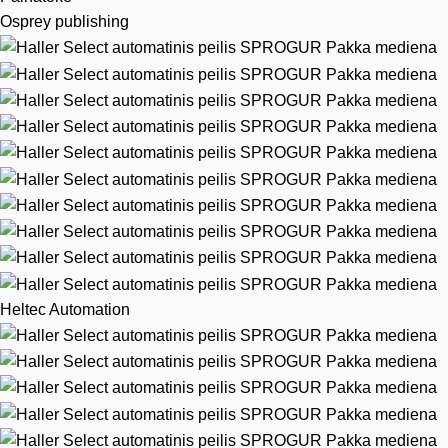
Osprey publishing
Heltec Automation