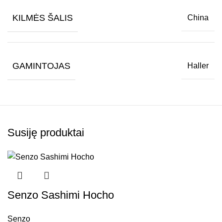
KILMĖS ŠALIS
China
GAMINTOJAS
Haller
Susiję produktai
Senzo Sashimi Hocho
Senzo