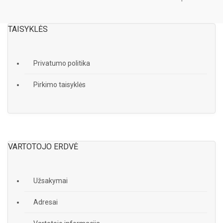
TAISYKLĖS
Privatumo politika
Pirkimo taisyklės
VARTOTOJO ERDVĖ
Užsakymai
Adresai