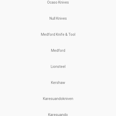
Ocaso Knives
Null Knives
Medford Knife & Tool
Medford
Lionsteel
Kershaw
Karesuandokniven
Karesuando