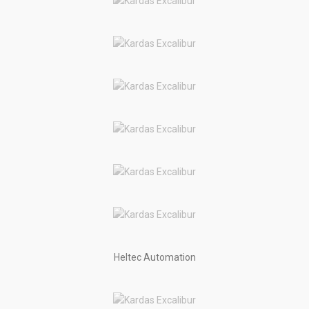
Heltec Automation