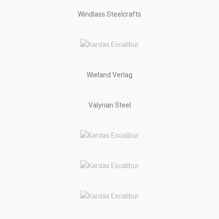
Windlass Steelcrafts
Wieland Verlag
Valyrian Steel