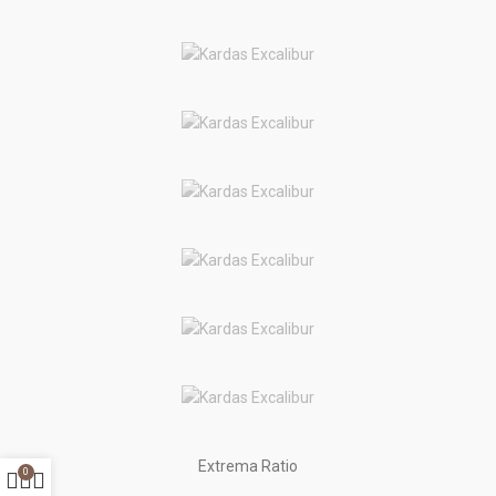
Extrema Ratio
0