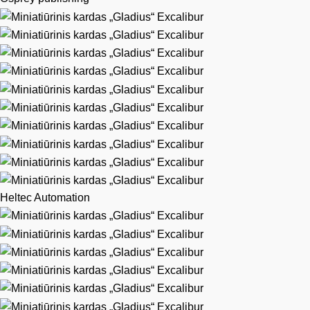
Heltec Automation