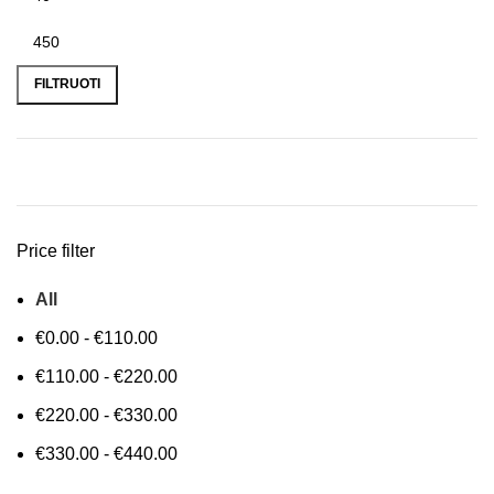
FILTRUOTI
Price filter
All
€
0.00
-
€
110.00
€
110.00
-
€
220.00
€
220.00
-
€
330.00
€
330.00
-
€
440.00