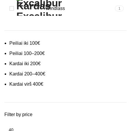
Windlass
1
Peiliai iki 100€
Peiliai 100–200€
Kardai iki 200€
Kardai 200–400€
Kardai virš 400€
Filter by price