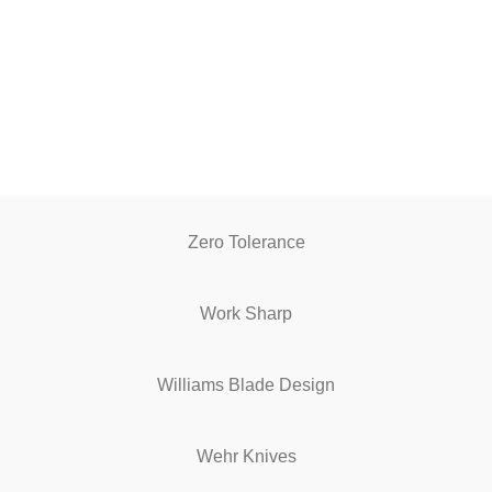
Zero Tolerance
Work Sharp
Williams Blade Design
Wehr Knives