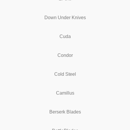
Down Under Knives
Cuda
Condor
Cold Steel
Camillus
Berserk Blades