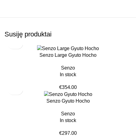
Susiję produktai
Senzo Large Gyuto Hocho
Senzo
In stock
€
354.00
Senzo Gyuto Hocho
Senzo
In stock
€
297.00