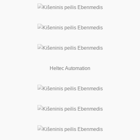
Heltec Automation