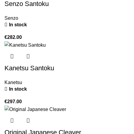
Senzo Santoku
Senzo
In stock
€
282.00
Kanetsu Santoku
Kanetsu
In stock
€
297.00
Original Japanese Cleaver