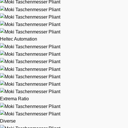
Heltec Automation
Extrema Ratio
Diverse