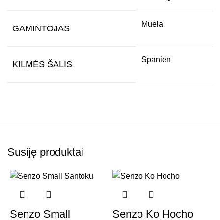
Muela
GAMINTOJAS
Spanien
KILMĖS ŠALIS
Susiję produktai
Senzo Small
Senzo Ko Hocho