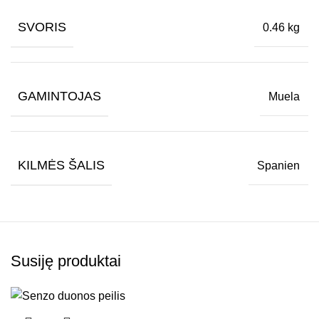
SVORIS
0.46 kg
GAMINTOJAS
Muela
KILMĖS ŠALIS
Spanien
Susiję produktai