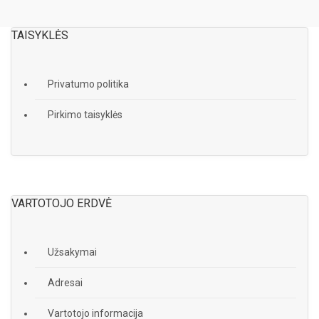
TAISYKLĖS
Privatumo politika
Pirkimo taisyklės
VARTOTOJO ERDVĖ
Užsakymai
Adresai
Vartotojo informacija