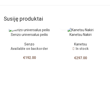
Susiję produktai
Senzo universalus peilis
Kanetsu Nakiri
Senzo
Kanetsu
Available on backorder
In stock
€
192.00
€
297.00