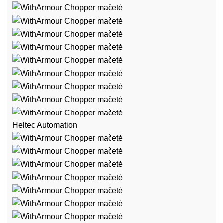
Heltec Automation