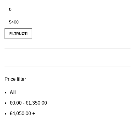
FILTRUOTI
Price filter
All
€
0.00
-
€
1,350.00
€
4,050.00
+