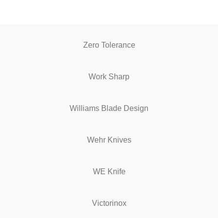
Zero Tolerance
Work Sharp
Williams Blade Design
Wehr Knives
WE Knife
Victorinox