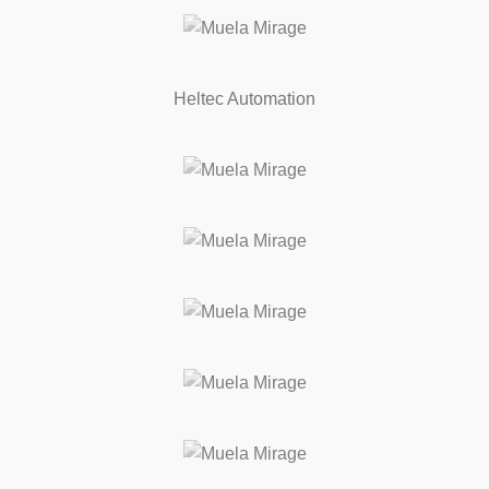
Heltec Automation