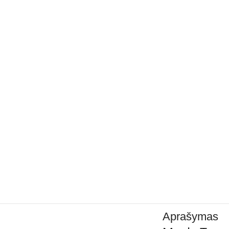
Aprašymas