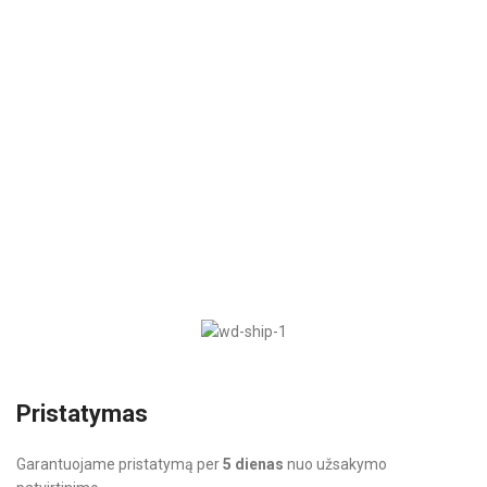
Pristatymas
Garantuojame pristatymą per
5 dienas
nuo užsakymo