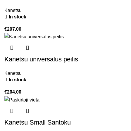
Kanetsu
In stock
€
297.00
Kanetsu universalus peilis
Kanetsu
In stock
€
204.00
Kanetsu Small Santoku