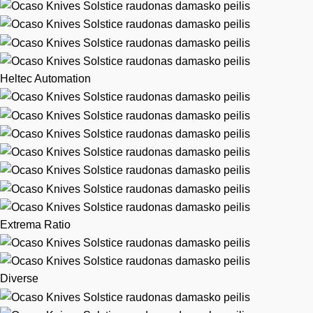
Heltec Automation
Extrema Ratio
Diverse