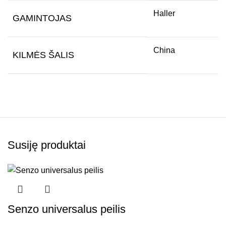
Haller
GAMINTOJAS
China
KILMĖS ŠALIS
Susiję produktai
Senzo universalus peilis