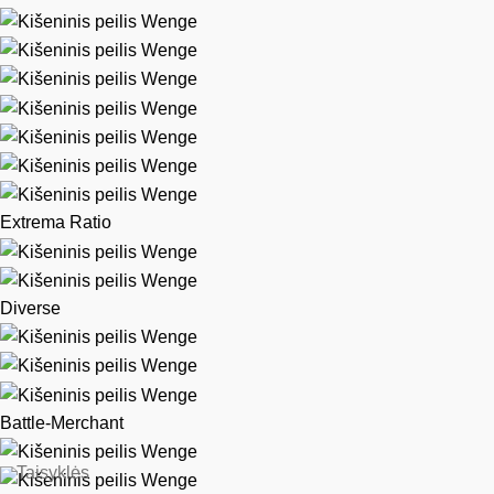
Extrema Ratio
Diverse
Battle-Merchant
Taisyklės