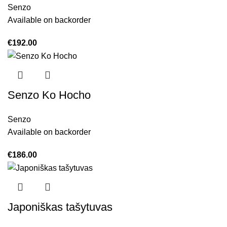
Senzo
Available on backorder
€
192.00
Senzo Ko Hocho
Senzo
Available on backorder
€
186.00
Japoniškas tašytuvas