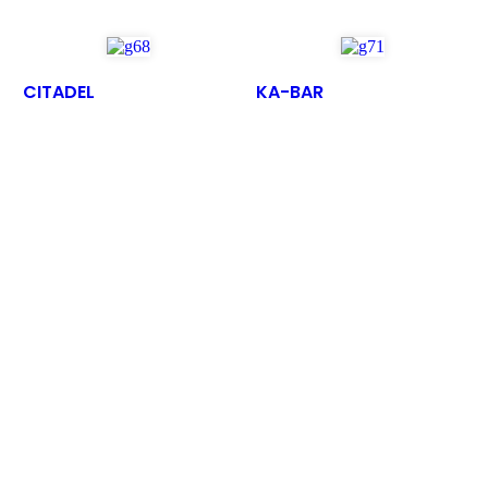
CITADEL
KA-BAR