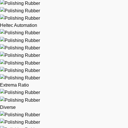
Heltec Automation
Extrema Ratio
Diverse