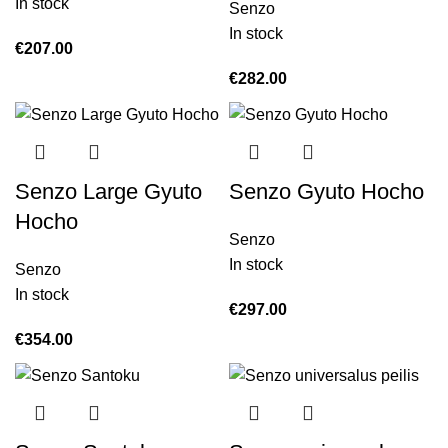
In stock
Senzo
In stock
€
207.00
€
282.00
Senzo Large Gyuto
Senzo Gyuto Hocho
Hocho
Senzo
In stock
Senzo
In stock
€
297.00
€
354.00