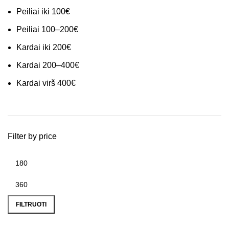
Peiliai iki 100€
Peiliai 100–200€
Kardai iki 200€
Kardai 200–400€
Kardai virš 400€
Filter by price
FILTRUOTI