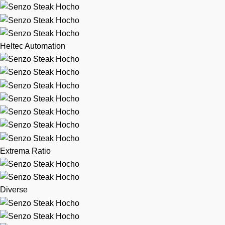
Heltec Automation
Extrema Ratio
Diverse