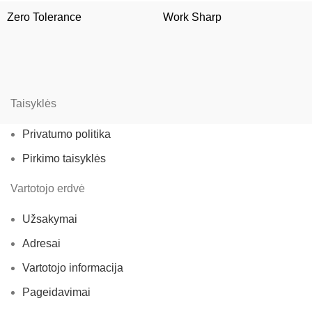
Zero Tolerance
Work Sharp
Taisyklės
Privatumo politika
Pirkimo taisyklės
Vartotojo erdvė
Užsakymai
Adresai
Vartotojo informacija
Pageidavimai