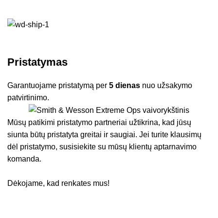
Pristatymas
Garantuojame pristatymą per
5 dienas
nuo užsakymo
patvirtinimo.
Mūsų patikimi pristatymo partneriai užtikrina, kad jūsų
siunta būtų pristatyta greitai ir saugiai. Jei turite klausimų
dėl pristatymo, susisiekite su mūsų klientų aptarnavimo
komanda.
Dėkojame, kad renkates mus!