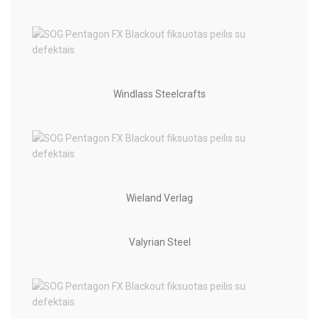
Windlass Steelcrafts
Wieland Verlag
Valyrian Steel