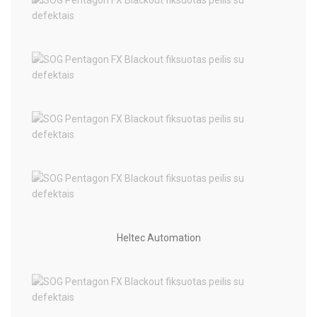
Heltec Automation