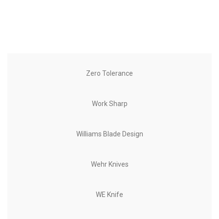
Zero Tolerance
Work Sharp
Williams Blade Design
Wehr Knives
WE Knife